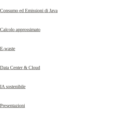
Consumo ed Emissioni di Java
Calcolo approssimato
E-waste
Data Center & Cloud
IA sostenibile
Presentazioni