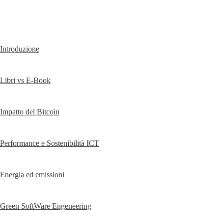
Introduzione
Libri vs E-Book
Impatto del Bitcoin
Performance e Sostenibilità ICT
Energia ed emissioni
Green SoftWare Engeneering